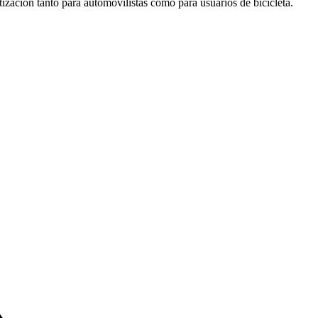
tización tanto para automovilistas como para usuarios de bicicleta.