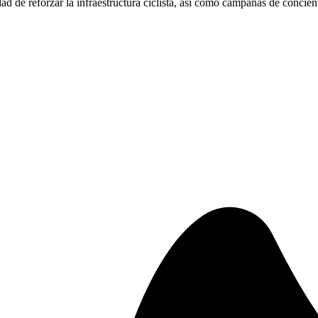
ad de reforzar la infraestructura ciclista, así como campañas de concien