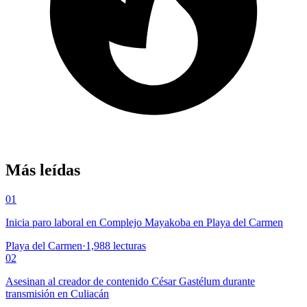
Más leídas
01
Inicia paro laboral en Complejo Mayakoba en Playa del Carmen
Playa del Carmen
·
1,988
lecturas
02
Asesinan al creador de contenido César Gastélum durante
transmisión en Culiacán