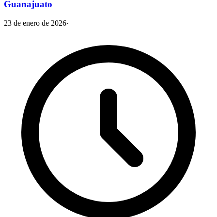
Guanajuato
23 de enero de 2026
·