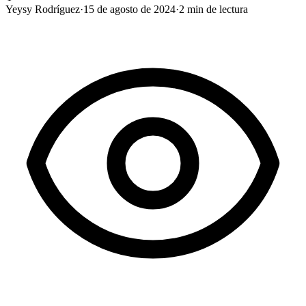
Yeysy Rodríguez
·
15 de agosto de 2024
·
2
min de lectura