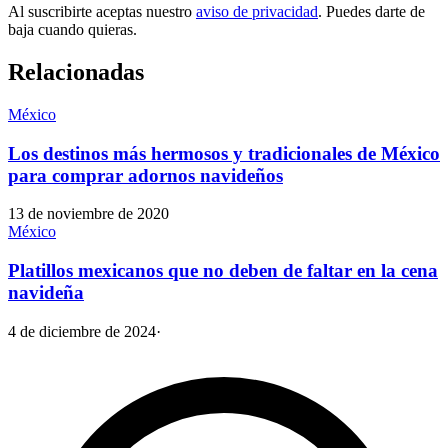
Al suscribirte aceptas nuestro
aviso de privacidad
. Puedes darte de
baja cuando quieras.
Relacionadas
México
Los destinos más hermosos y tradicionales de México
para comprar adornos navideños
13 de noviembre de 2020
México
Platillos mexicanos que no deben de faltar en la cena
navideña
4 de diciembre de 2024
·