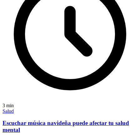
3
min
Salud
Escuchar música navideña puede afectar tu salud
mental