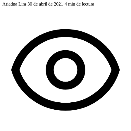
Ariadna Lira
·
30 de abril de 2021
·
4
min de lectura