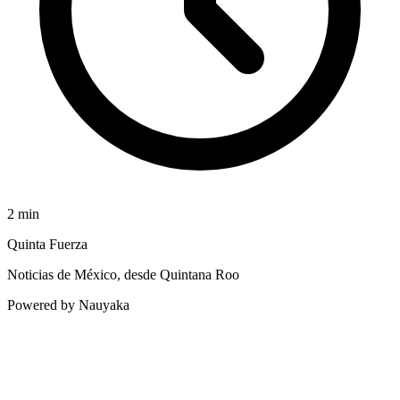
2
min
Quinta Fuerza
Noticias de México, desde Quintana Roo
Powered by Nauyaka