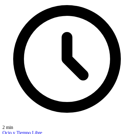
2
min
Ocio y Tiempo Libre