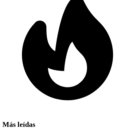
Más leídas