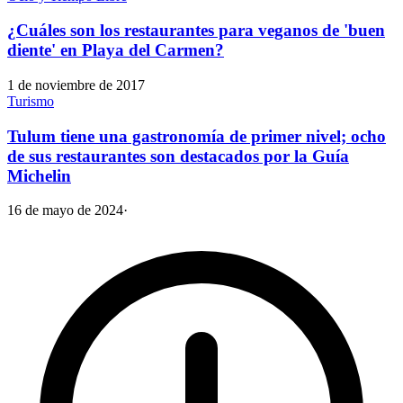
¿Cuáles son los restaurantes para veganos de 'buen
diente' en Playa del Carmen?
1 de noviembre de 2017
Turismo
Tulum tiene una gastronomía de primer nivel; ocho
de sus restaurantes son destacados por la Guía
Michelin
16 de mayo de 2024
·