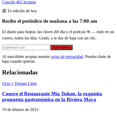
Cancún
·
462
lecturas
📰 Tu edición de hoy
Recibe el periódico de mañana a las 7:00 am
El diario para hojear, las claves del día y el podcast ☕ — todo en un
correo, todos los días. Gratis, y te das de baja con un clic.
Suscribirme
Al suscribirte aceptas nuestro
aviso de privacidad
. Puedes darte de
baja cuando quieras.
Relacionadas
Ocio y Tiempo Libre
Conoce el Restaurante Mía Tulum, la exquisita
propuesta gastronómica en la Riviera Maya
19 de febrero de 2021
·