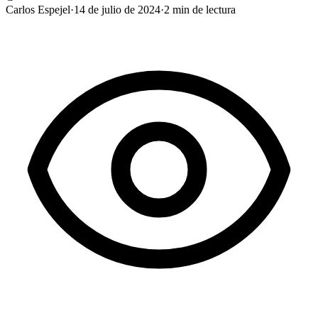
Carlos Espejel
·
14 de julio de 2024
·
2
min de lectura