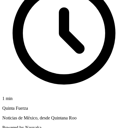
1
min
Quinta Fuerza
Noticias de México, desde Quintana Roo
Powered by Nauyaka