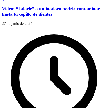
Video: “Jalarle” a un inodoro podría contaminar
hasta tu cepillo de dientes
27 de junio de 2024
·