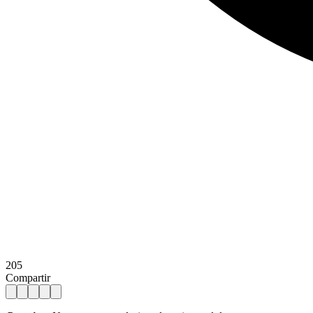
205
Compartir