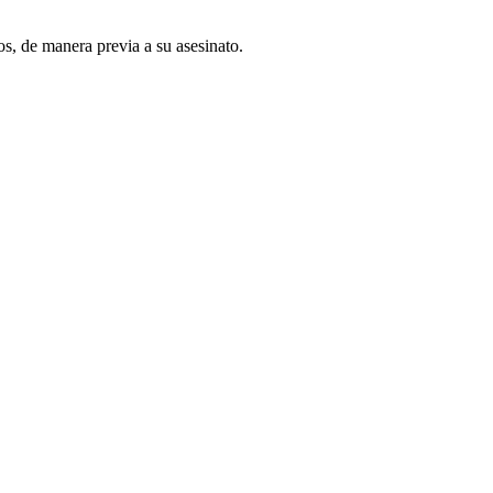
os, de manera previa a su asesinato.