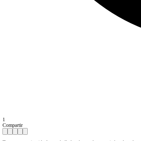
1
Compartir