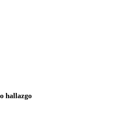
o hallazgo