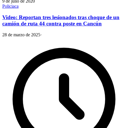
9 de julio de 2020
Policiaca
Video: Reportan tres lesionados tras choque de un
camión de ruta 44 contra poste en Cancún
28 de marzo de 2025
·