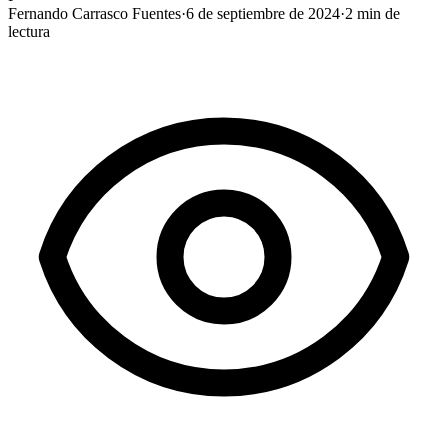
Fernando Carrasco Fuentes
·
6 de septiembre de 2024
·
2
min de
lectura