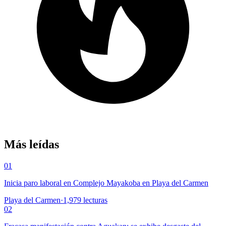
Más leídas
01
Inicia paro laboral en Complejo Mayakoba en Playa del Carmen
Playa del Carmen
·
1,979
lecturas
02