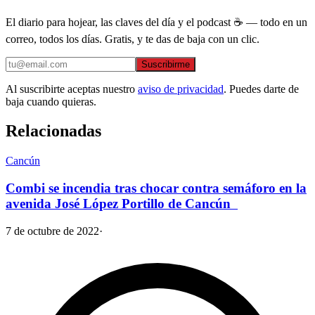
El diario para hojear, las claves del día y el podcast ☕ — todo en un
correo, todos los días. Gratis, y te das de baja con un clic.
Suscribirme
Al suscribirte aceptas nuestro
aviso de privacidad
. Puedes darte de
baja cuando quieras.
Relacionadas
Cancún
Combi se incendia tras chocar contra semáforo en la
avenida José López Portillo de Cancún
7 de octubre de 2022
·