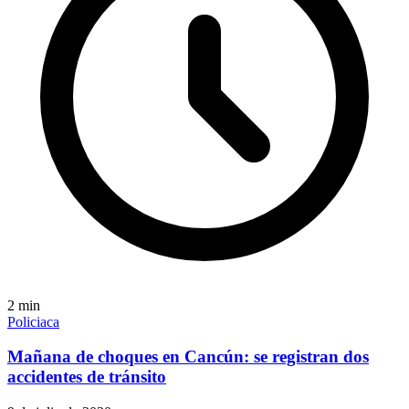
2
min
Policiaca
Mañana de choques en Cancún: se registran dos
accidentes de tránsito