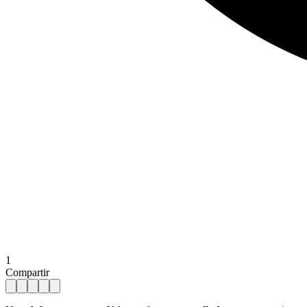
1
Compartir