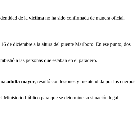
identidad de la
víctima
no ha sido confirmada de manera oficial.
 16 de diciembre a la altura del puente Marlboro. En ese punto, dos
mbistió a las personas que estaban en el paradero.
una
adulta mayor
, resultó con lesiones y fue atendida por los cuerpos
el Ministerio Público para que se determine su situación legal.