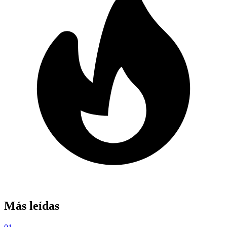
Más leídas