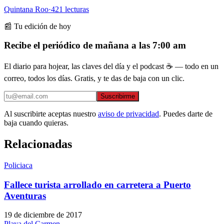
Quintana Roo
·
421
lecturas
📰 Tu edición de hoy
Recibe el periódico de mañana a las 7:00 am
El diario para hojear, las claves del día y el podcast ☕ — todo en un
correo, todos los días. Gratis, y te das de baja con un clic.
Suscribirme
Al suscribirte aceptas nuestro
aviso de privacidad
. Puedes darte de
baja cuando quieras.
Relacionadas
Policiaca
Fallece turista arrollado en carretera a Puerto
Aventuras
19 de diciembre de 2017
Playa del Carmen