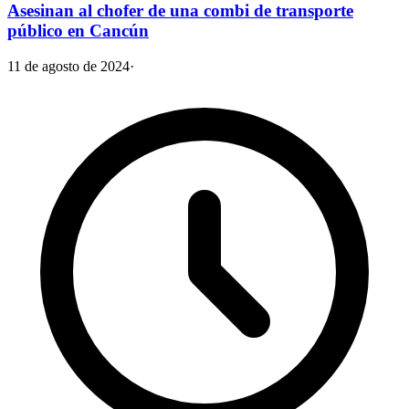
Asesinan al chofer de una combi de transporte
público en Cancún
11 de agosto de 2024
·