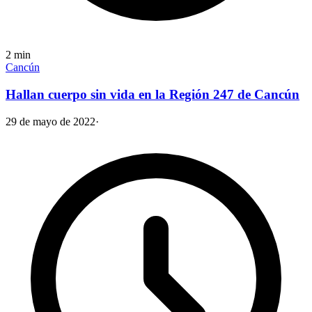
2
min
Cancún
Hallan cuerpo sin vida en la Región 247 de Cancún
29 de mayo de 2022
·