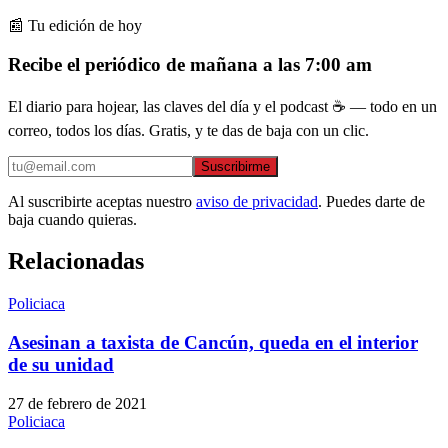
📰 Tu edición de hoy
Recibe el periódico de mañana a las 7:00 am
El diario para hojear, las claves del día y el podcast ☕ — todo en un
correo, todos los días. Gratis, y te das de baja con un clic.
Suscribirme
Al suscribirte aceptas nuestro
aviso de privacidad
. Puedes darte de
baja cuando quieras.
Relacionadas
Policiaca
Asesinan a taxista de Cancún, queda en el interior
de su unidad
27 de febrero de 2021
Policiaca