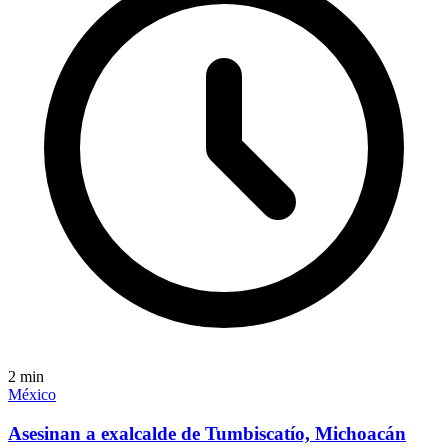
2
min
México
Asesinan a exalcalde de Tumbiscatío, Michoacán