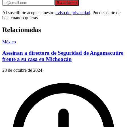
Suscribirme
Al suscribirte aceptas nuestro
aviso de privacidad
. Puedes darte de
baja cuando quieras.
Relacionadas
México
Asesinan a directora de Seguridad de Angamacutiro
frente a su casa en Michoacán
28 de octubre de 2024
·