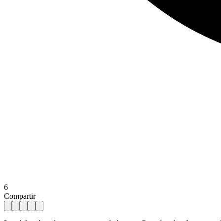
6
Compartir