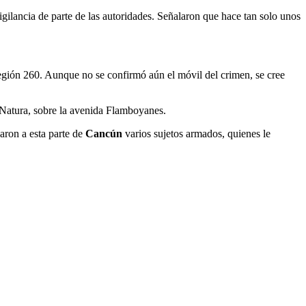
ilancia de parte de las autoridades. Señalaron que hace tan solo unos
egión 260. Aunque no se confirmó aún el móvil del crimen, se cree
 Natura, sobre la avenida Flamboyanes.
aron a esta parte de
Cancún
varios sujetos armados, quienes le