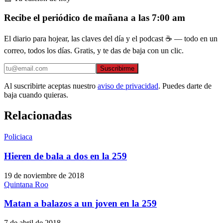
Recibe el periódico de mañana a las 7:00 am
El diario para hojear, las claves del día y el podcast ☕ — todo en un
correo, todos los días. Gratis, y te das de baja con un clic.
Suscribirme
Al suscribirte aceptas nuestro
aviso de privacidad
. Puedes darte de
baja cuando quieras.
Relacionadas
Policiaca
Hieren de bala a dos en la 259
19 de noviembre de 2018
Quintana Roo
Matan a balazos a un joven en la 259
7 de abril de 2018