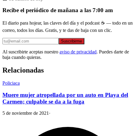
Recibe el periódico de mañana a las 7:00 am
El diario para hojear, las claves del día y el podcast ☕ — todo en un
correo, todos los días. Gratis, y te das de baja con un clic.
Suscribirme
Al suscribirte aceptas nuestro
aviso de privacidad
. Puedes darte de
baja cuando quieras.
Relacionadas
Policiaca
Muere mujer atropellada por un auto en Playa del
Carmen; culpable se da a la fuga
5 de noviembre de 2021
·