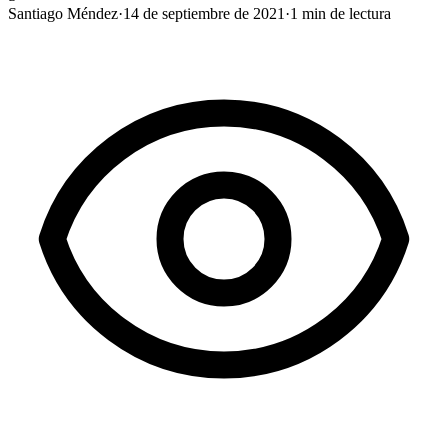
Santiago Méndez
·
14 de septiembre de 2021
·
1
min de lectura