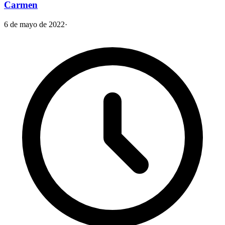
Carmen
6 de mayo de 2022
·