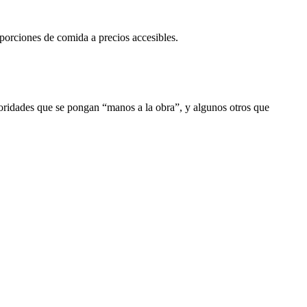
porciones de comida a precios accesibles.
toridades que se pongan “manos a la obra”, y algunos otros que