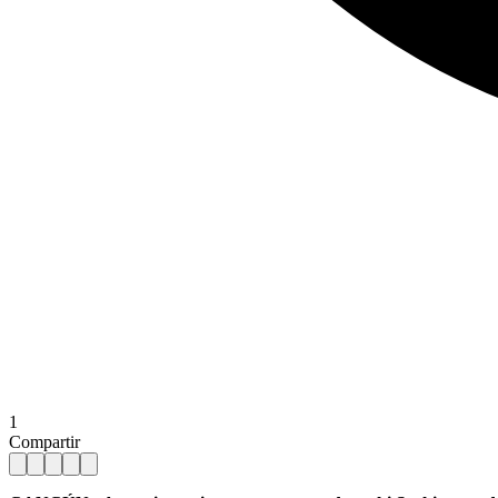
1
Compartir