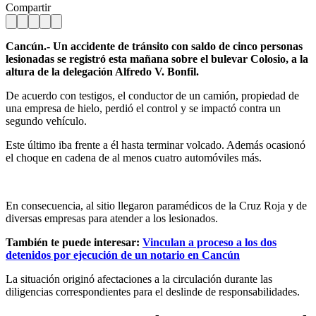
Compartir
Cancún.- Un accidente de tránsito con saldo de cinco personas
lesionadas se registró esta mañana sobre el bulevar Colosio, a la
altura de la delegación Alfredo V. Bonfil.
De acuerdo con testigos, el conductor de un camión, propiedad de
una empresa de hielo, perdió el control y se impactó contra un
segundo vehículo.
Este último iba frente a él hasta terminar volcado. Además ocasionó
el choque en cadena de al menos cuatro automóviles más.
En consecuencia, al sitio llegaron paramédicos de la Cruz Roja y de
diversas empresas para atender a los lesionados.
También te puede interesar:
Vinculan a proceso a los dos
detenidos por ejecución de un notario en Cancún
La situación originó afectaciones a la circulación durante las
diligencias correspondientes para el deslinde de responsabilidades.