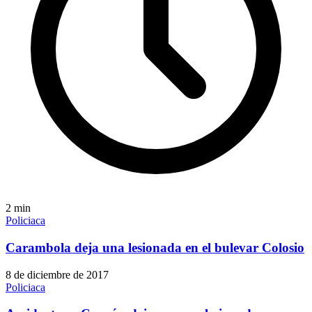
2
min
Policiaca
Carambola deja una lesionada en el bulevar Colosio
8 de diciembre de 2017
Policiaca