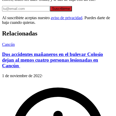
Suscribirme
Al suscribirte aceptas nuestro
aviso de privacidad
. Puedes darte de
baja cuando quieras.
Relacionadas
Cancún
Dos accidentes mañaneros en el bulevar Colosio
dejan al menos cuatro personas lesionadas en
Cancún
1 de noviembre de 2022
·