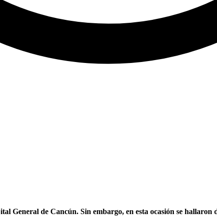
ital General de Cancún. Sin embargo, en esta ocasión se hallaron d