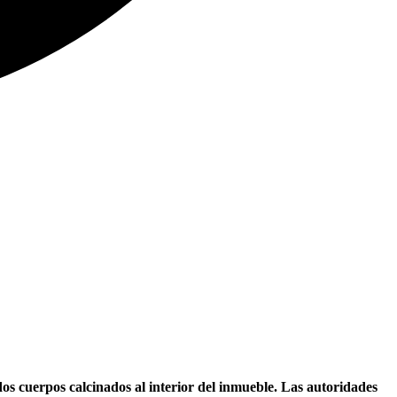
os cuerpos calcinados al interior del inmueble. Las autoridades