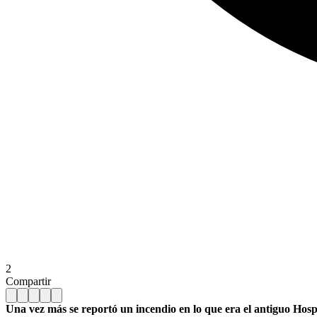
2
Compartir
Una vez más se reportó un incendio en lo que era el antiguo Hosp