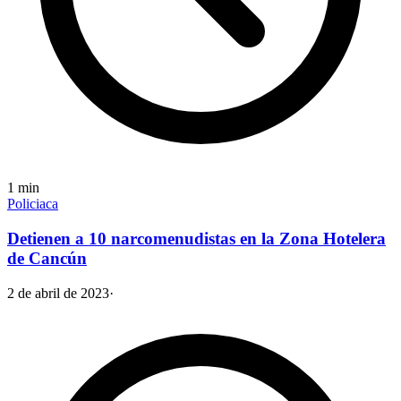
1
min
Policiaca
Detienen a 10 narcomenudistas en la Zona Hotelera
de Cancún
2 de abril de 2023
·