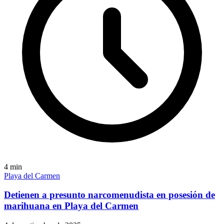
4
min
Playa del Carmen
Detienen a presunto narcomenudista en posesión de
marihuana en Playa del Carmen