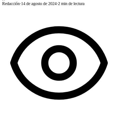
Redacción
·
14 de agosto de 2024
·
2
min de lectura