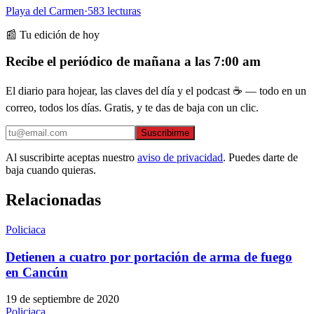
Playa del Carmen
·
583
lecturas
📰 Tu edición de hoy
Recibe el periódico de mañana a las 7:00 am
El diario para hojear, las claves del día y el podcast ☕ — todo en un
correo, todos los días. Gratis, y te das de baja con un clic.
Suscribirme
Al suscribirte aceptas nuestro
aviso de privacidad
. Puedes darte de
baja cuando quieras.
Relacionadas
Policiaca
Detienen a cuatro por portación de arma de fuego
en Cancún
19 de septiembre de 2020
Policiaca