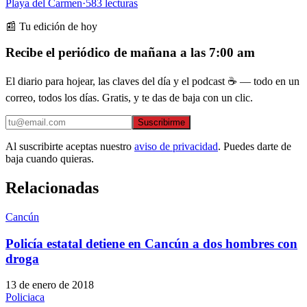
Playa del Carmen
·
583
lecturas
📰 Tu edición de hoy
Recibe el periódico de mañana a las 7:00 am
El diario para hojear, las claves del día y el podcast ☕ — todo en un
correo, todos los días. Gratis, y te das de baja con un clic.
Suscribirme
Al suscribirte aceptas nuestro
aviso de privacidad
. Puedes darte de
baja cuando quieras.
Relacionadas
Cancún
Policía estatal detiene en Cancún a dos hombres con
droga
13 de enero de 2018
Policiaca