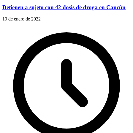
Detienen a sujeto con 42 dosis de droga en Cancún
19 de enero de 2022
·