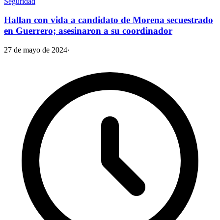
Seguridad
Hallan con vida a candidato de Morena secuestrado
en Guerrero; asesinaron a su coordinador
27 de mayo de 2024
·