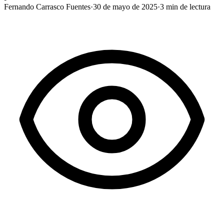
Fernando Carrasco Fuentes
·
30 de mayo de 2025
·
3
min de lectura