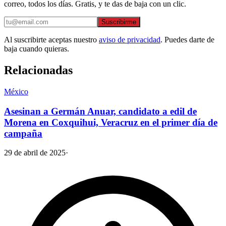
correo, todos los días. Gratis, y te das de baja con un clic.
Suscribirme
Al suscribirte aceptas nuestro
aviso de privacidad
. Puedes darte de
baja cuando quieras.
Relacionadas
México
Asesinan a Germán Anuar, candidato a edil de
Morena en Coxquihui, Veracruz en el primer día de
campaña
29 de abril de 2025
·