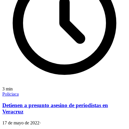
3
min
Policiaca
Detienen a presunto asesino de periodistas en
Veracruz
17 de mayo de 2022
·