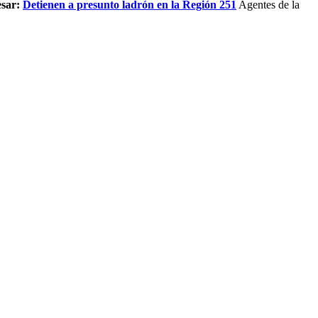
esar:
Detienen a presunto ladrón en la Región 251
Agentes de la