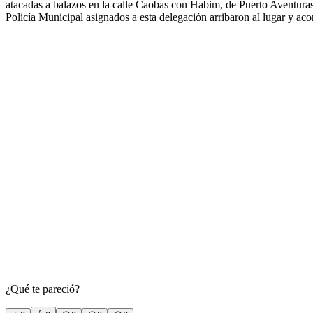
atacadas a balazos en la calle Caobas con Habim, de Puerto Aventuras,
Policía Municipal asignados a esta delegación arribaron al lugar y ac
¿Qué te pareció?