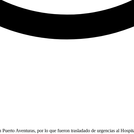
 Puerto Aventuras, por lo que fueron trasladado de urgencias al Hospit