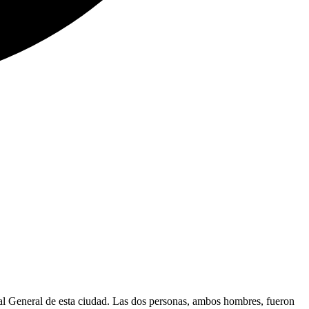
al General de esta ciudad. Las dos personas, ambos hombres, fueron