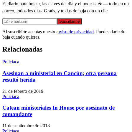
El diario para hojear, las claves del día y el podcast ☕ — todo en un
correo, todos los días. Gratis, y te das de baja con un clic.
Suscribirme
Al suscribirte aceptas nuestro
aviso de privacidad
. Puedes darte de
baja cuando quieras.
Relacionadas
Policiaca
Asesinan a ministerial en Cancún; otra persona
resultó herida
21 de febrero de 2019
Policiaca
Catean ministeriales In House por asesinato de
comandante
11 de septiembre de 2018
Policiaca