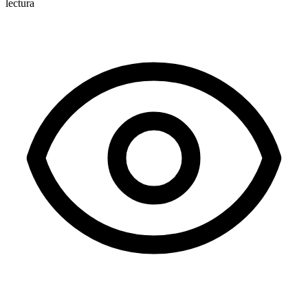
lectura