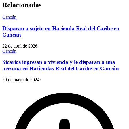
Relacionadas
Cancún
Disparan a sujeto en Hacienda Real del Caribe en
Cancún
22 de abril de 2026
Cancún
Sicarios ingresan a vivienda y le disparan a una
persona en Haciendas Real del Caribe en Cancún
29 de mayo de 2024
·