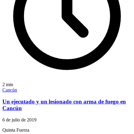
2
min
Cancún
Un ejecutado y un lesionado con arma de fuego en
Cancún
6 de julio de 2019
Quinta Fuerza