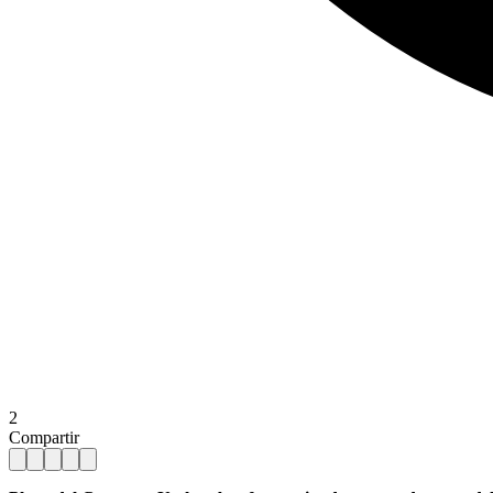
2
Compartir