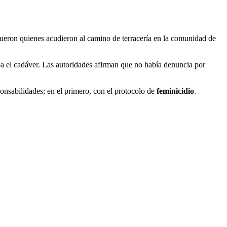
fueron quienes acudieron al camino de terracería en la comunidad de
aba el cadáver. Las autoridades afirman que no había denuncia por
onsabilidades; en el primero, con el protocolo de
feminicidio
.