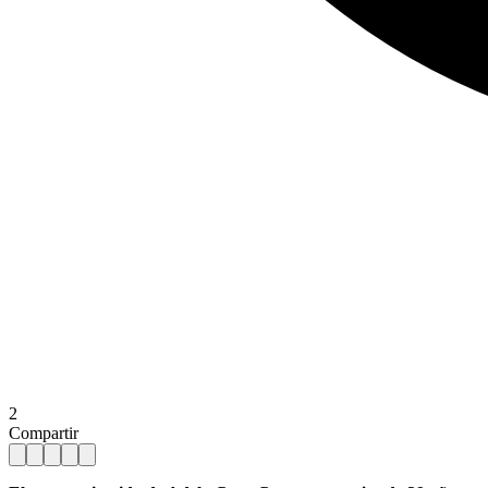
2
Compartir