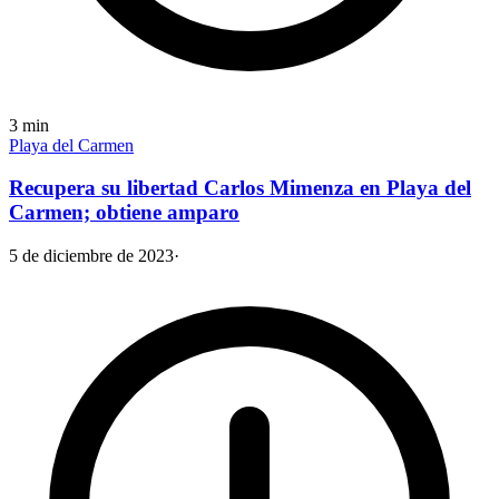
3
min
Playa del Carmen
Recupera su libertad Carlos Mimenza en Playa del
Carmen; obtiene amparo
5 de diciembre de 2023
·