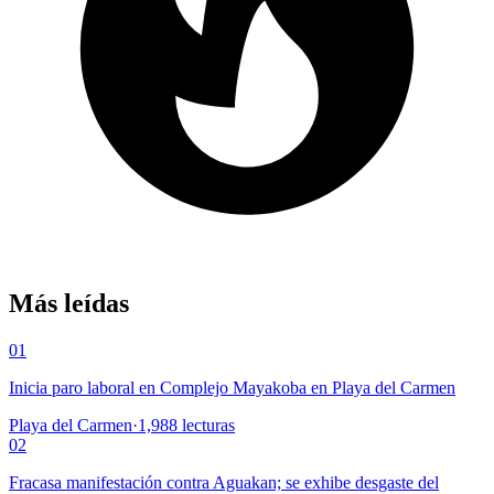
Más leídas
01
Inicia paro laboral en Complejo Mayakoba en Playa del Carmen
Playa del Carmen
·
1,988
lecturas
02
Fracasa manifestación contra Aguakan; se exhibe desgaste del