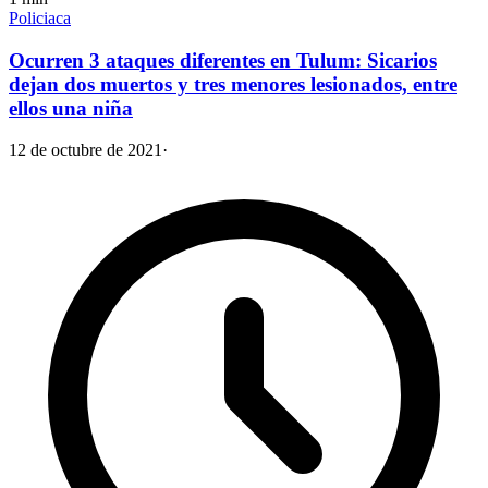
Policiaca
Ocurren 3 ataques diferentes en Tulum: Sicarios
dejan dos muertos y tres menores lesionados, entre
ellos una niña
12 de octubre de 2021
·