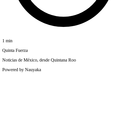
1
min
Quinta Fuerza
Noticias de México, desde Quintana Roo
Powered by Nauyaka