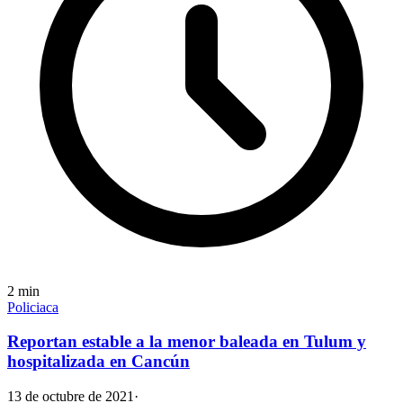
2
min
Policiaca
Reportan estable a la menor baleada en Tulum y
hospitalizada en Cancún
13 de octubre de 2021
·