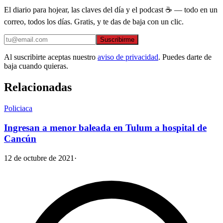
El diario para hojear, las claves del día y el podcast ☕ — todo en un
correo, todos los días. Gratis, y te das de baja con un clic.
Suscribirme
Al suscribirte aceptas nuestro
aviso de privacidad
. Puedes darte de
baja cuando quieras.
Relacionadas
Policiaca
Ingresan a menor baleada en Tulum a hospital de
Cancún
12 de octubre de 2021
·