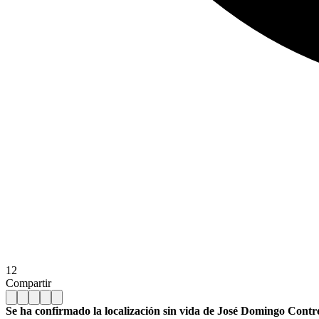
12
Compartir
Se ha confirmado la localización sin vida de José Domingo Cont