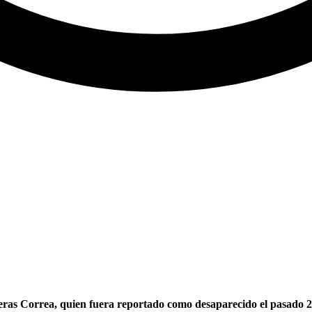
reras Correa, quien fuera reportado como desaparecido el pasado 