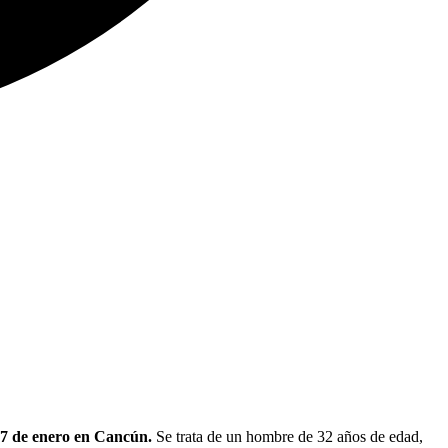
27 de enero en Cancún.
Se trata de un hombre de 32 años de edad,