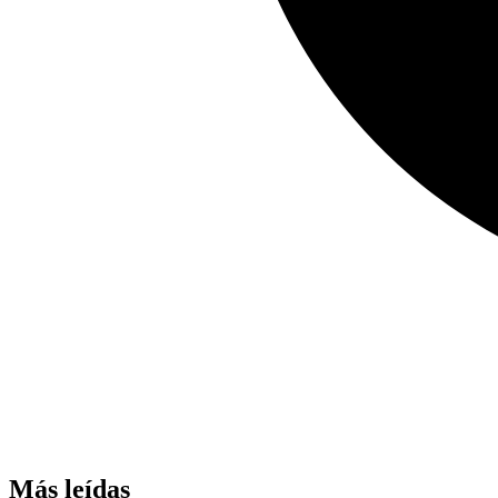
Más leídas