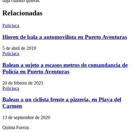
baja cuando quieras.
Relacionadas
Policiaca
Hieren de bala a automovilista en Puerto Aventuras
5 de abril de 2019
Policiaca
Balean a sujeto a escasos metros de comandancia de
Policía en Puerto Aventuras
20 de febrero de 2021
Policiaca
Balean a un ciclista frente a pizzería, en Playa del
Carmen
13 de septiembre de 2020
Quinta Fuerza