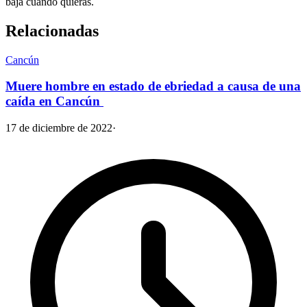
baja cuando quieras.
Relacionadas
Cancún
Muere hombre en estado de ebriedad a causa de una
caída en Cancún
17 de diciembre de 2022
·