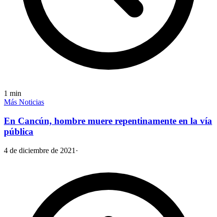
1
min
Más Noticias
En Cancún, hombre muere repentinamente en la vía
pública
4 de diciembre de 2021
·