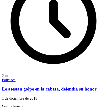
2
min
Policiaca
Le asestan golpe en la cabeza, defendía su honor
1 de diciembre de 2018
Quinta Fuerza