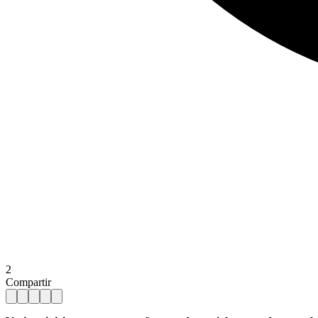
2
Compartir