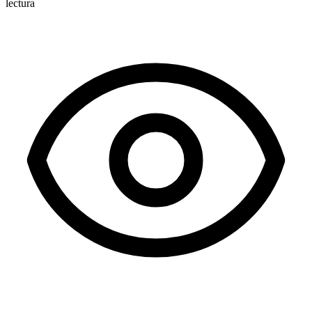
lectura