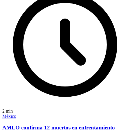
2
min
México
AMLO confirma 12 muertos en enfrentamiento