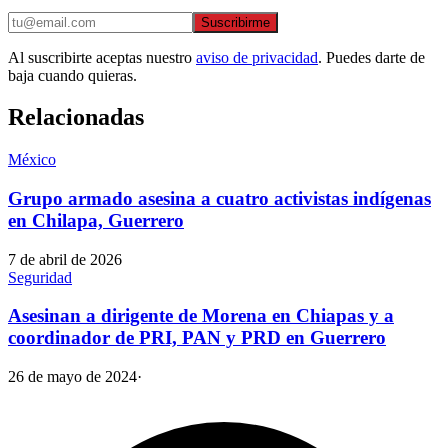
Suscribirme
Al suscribirte aceptas nuestro
aviso de privacidad
. Puedes darte de
baja cuando quieras.
Relacionadas
México
Grupo armado asesina a cuatro activistas indígenas
en Chilapa, Guerrero
7 de abril de 2026
Seguridad
Asesinan a dirigente de Morena en Chiapas y a
coordinador de PRI, PAN y PRD en Guerrero
26 de mayo de 2024
·