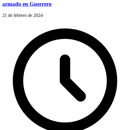
armado en Guerrero
21 de febrero de 2024
·