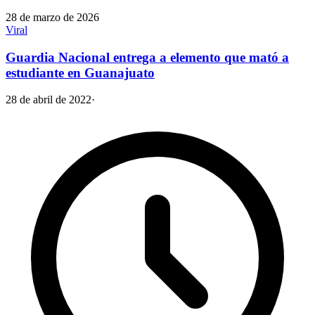
28 de marzo de 2026
Viral
Guardia Nacional entrega a elemento que mató a
estudiante en Guanajuato
28 de abril de 2022
·