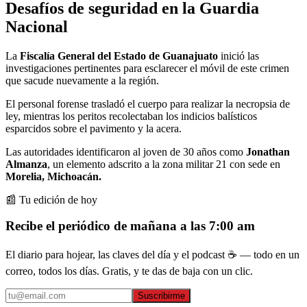
Desafíos de seguridad en la Guardia
Nacional
La
Fiscalía General del Estado de Guanajuato
inició las
investigaciones pertinentes para esclarecer el móvil de este crimen
que sacude nuevamente a la región.
El personal forense trasladó el cuerpo para realizar la necropsia de
ley, mientras los peritos recolectaban los indicios balísticos
esparcidos sobre el pavimento y la acera.
Las autoridades identificaron al joven de 30 años como
Jonathan
Almanza
, un elemento adscrito a la zona militar 21 con sede en
Morelia, Michoacán.
📰 Tu edición de hoy
Recibe el periódico de mañana a las 7:00 am
El diario para hojear, las claves del día y el podcast ☕ — todo en un
correo, todos los días. Gratis, y te das de baja con un clic.
Suscribirme