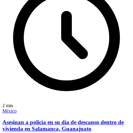
2
min
México
Asesinan a policía en su día de descanso dentro de
vivienda en Salamanca, Guanajuato