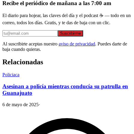
Recibe el periódico de mañana a las 7:00 am
El diario para hojear, las claves del día y el podcast ☕ — todo en un
correo, todos los días. Gratis, y te das de baja con un clic.
Suscribirme
Al suscribirte aceptas nuestro
aviso de privacidad
. Puedes darte de
baja cuando quieras.
Relacionadas
Policiaca
Asesinan a policía mientras conducía su patrulla en
Guanajuato
6 de mayo de 2025
·