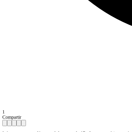
1
Compartir