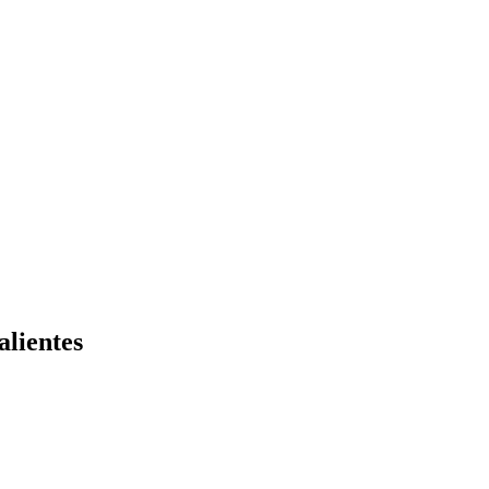
alientes