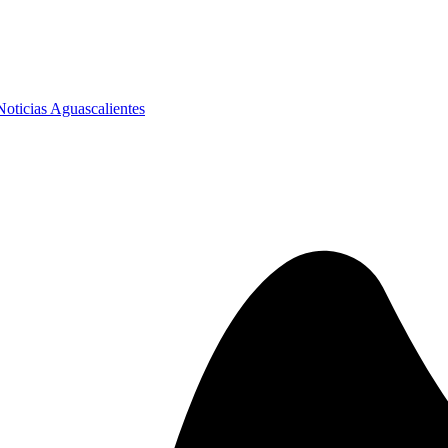
Noticias Aguascalientes