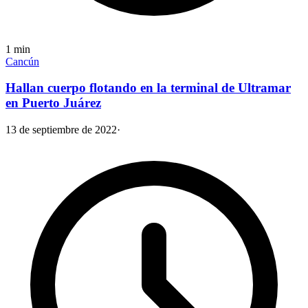
1
min
Cancún
Hallan cuerpo flotando en la terminal de Ultramar
en Puerto Juárez
13 de septiembre de 2022
·