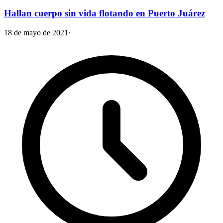
Hallan cuerpo sin vida flotando en Puerto Juárez
18 de mayo de 2021
·