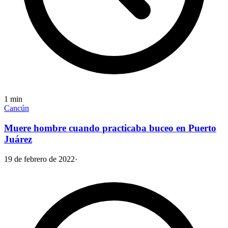
1
min
Cancún
Muere hombre cuando practicaba buceo en Puerto
Juárez
19 de febrero de 2022
·