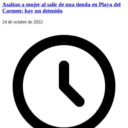
Asaltan a mujer al salir de una tienda en Playa del
Carmen; hay un detenido
24 de octubre de 2022
·