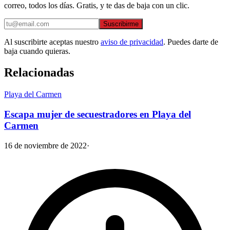
correo, todos los días. Gratis, y te das de baja con un clic.
Suscribirme
Al suscribirte aceptas nuestro
aviso de privacidad
. Puedes darte de
baja cuando quieras.
Relacionadas
Playa del Carmen
Escapa mujer de secuestradores en Playa del
Carmen
16 de noviembre de 2022
·