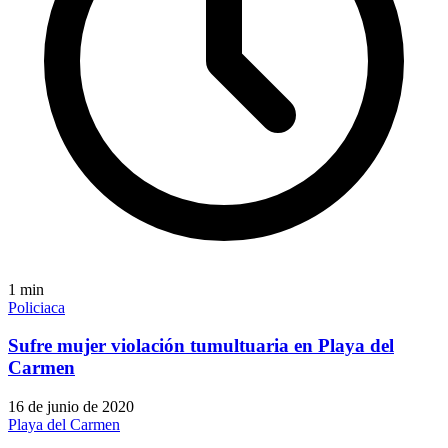
1
min
Policiaca
Sufre mujer violación tumultuaria en Playa del
Carmen
16 de junio de 2020
Playa del Carmen