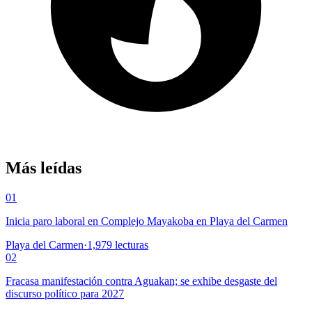
Más leídas
01
Inicia paro laboral en Complejo Mayakoba en Playa del Carmen
Playa del Carmen
·
1,979
lecturas
02
Fracasa manifestación contra Aguakan; se exhibe desgaste del
discurso político para 2027