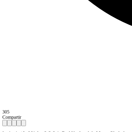
305
Compartir