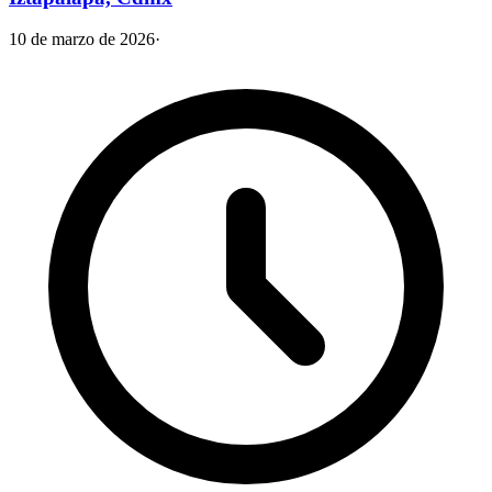
10 de marzo de 2026
·