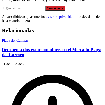
Suscribirme
Al suscribirte aceptas nuestro
aviso de privacidad
. Puedes darte de
baja cuando quieras.
Relacionadas
Playa del Carmen
Detienen a dos extorsionadores en el Mercado Playa
del Carmen
11 de julio de 2022
·