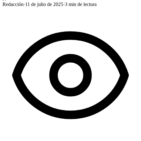
Redacción
·
11 de julio de 2025
·
3
min de lectura