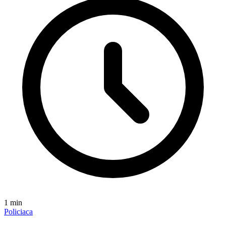
1
min
Policiaca