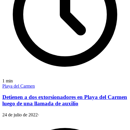
1
min
Playa del Carmen
Detienen a dos extorsionadores en Playa del Carmen
luego de una llamada de auxilio
24 de julio de 2022
·