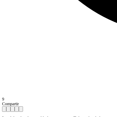
9
Compartir