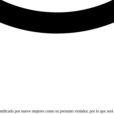
ntificado por nueve mujeres como su presunto violador, por lo que será 