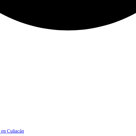
n en Culiacán