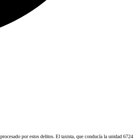
procesado por estos delitos. El taxista, que conducía la unidad 6724