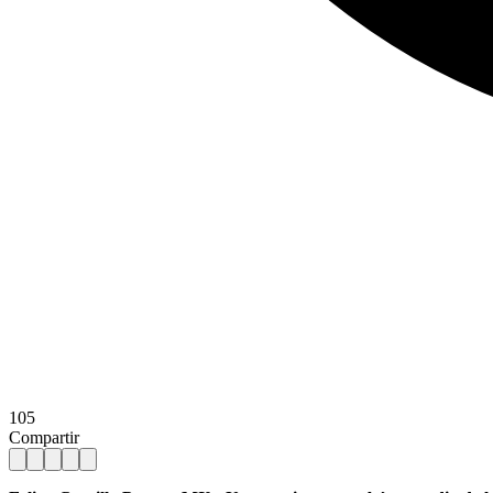
105
Compartir