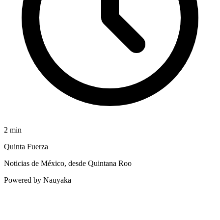
2
min
Quinta Fuerza
Noticias de México, desde Quintana Roo
Powered by Nauyaka