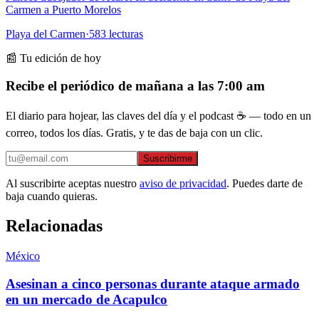
Carmen a Puerto Morelos
Playa del Carmen
·
583
lecturas
📰 Tu edición de hoy
Recibe el periódico de mañana a las 7:00 am
El diario para hojear, las claves del día y el podcast ☕ — todo en un
correo, todos los días. Gratis, y te das de baja con un clic.
Suscribirme
Al suscribirte aceptas nuestro
aviso de privacidad
. Puedes darte de
baja cuando quieras.
Relacionadas
México
Asesinan a cinco personas durante ataque armado
en un mercado de Acapulco