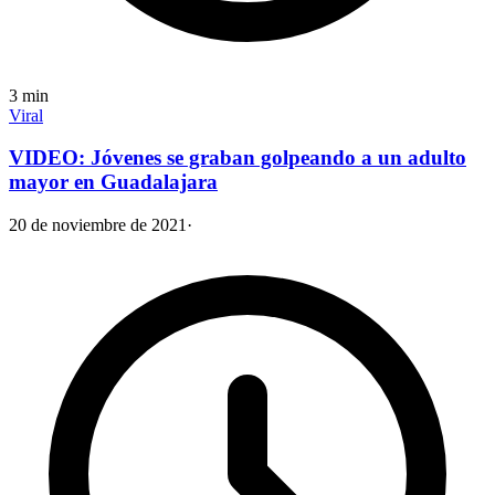
3
min
Viral
VIDEO: Jóvenes se graban golpeando a un adulto
mayor en Guadalajara
20 de noviembre de 2021
·