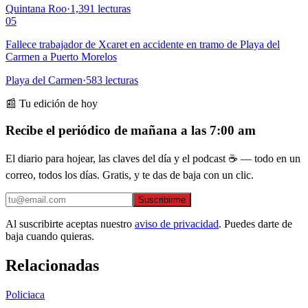
Quintana Roo
·
1,391
lecturas
05
Fallece trabajador de Xcaret en accidente en tramo de Playa del
Carmen a Puerto Morelos
Playa del Carmen
·
583
lecturas
📰 Tu edición de hoy
Recibe el periódico de mañana a las 7:00 am
El diario para hojear, las claves del día y el podcast ☕ — todo en un
correo, todos los días. Gratis, y te das de baja con un clic.
Suscribirme
Al suscribirte aceptas nuestro
aviso de privacidad
. Puedes darte de
baja cuando quieras.
Relacionadas
Policiaca