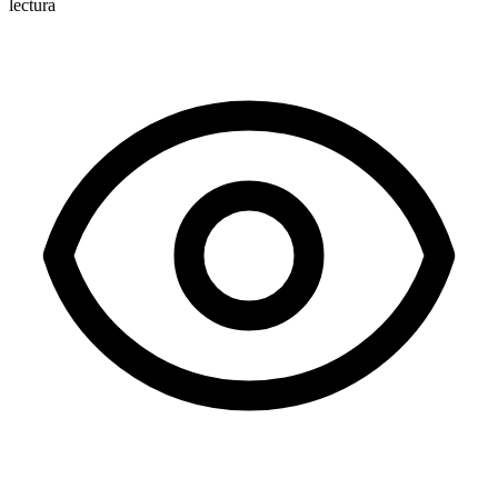
lectura