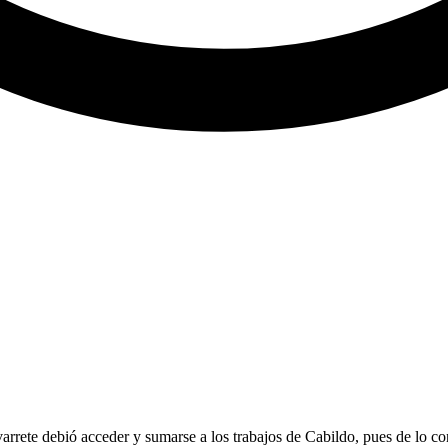
rete debió acceder y sumarse a los trabajos de Cabildo, pues de lo contr