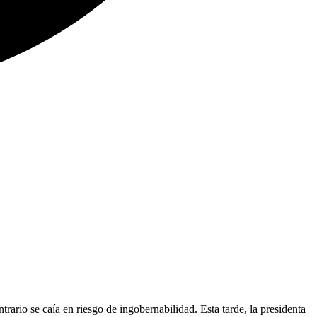
ario se caía en riesgo de ingobernabilidad. Esta tarde, la presidenta