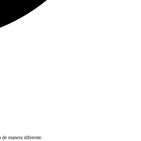
o de manera diferente.