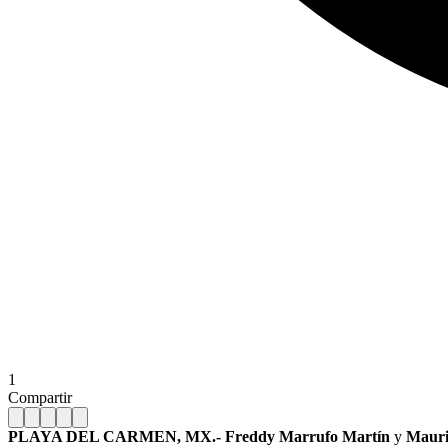
1
Compartir
PLAYA DEL CARMEN, MX.- Freddy Marrufo Martín
y
Mauri