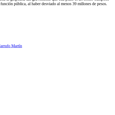
 función pública, al haber desviado al menos 39 millones de pesos.
arrufo Martín