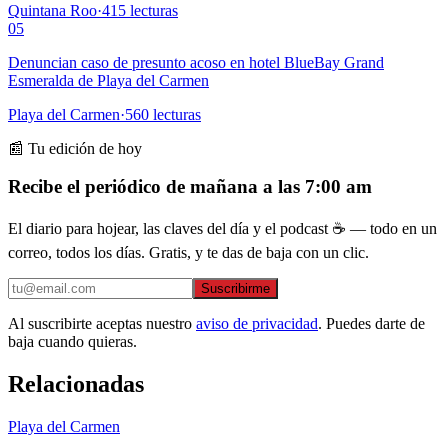
Quintana Roo
·
415
lecturas
05
Denuncian caso de presunto acoso en hotel BlueBay Grand
Esmeralda de Playa del Carmen
Playa del Carmen
·
560
lecturas
📰 Tu edición de hoy
Recibe el periódico de mañana a las 7:00 am
El diario para hojear, las claves del día y el podcast ☕ — todo en un
correo, todos los días. Gratis, y te das de baja con un clic.
Suscribirme
Al suscribirte aceptas nuestro
aviso de privacidad
. Puedes darte de
baja cuando quieras.
Relacionadas
Playa del Carmen