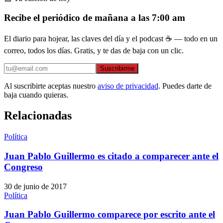
Recibe el periódico de mañana a las 7:00 am
El diario para hojear, las claves del día y el podcast ☕ — todo en un
correo, todos los días. Gratis, y te das de baja con un clic.
Suscribirme
Al suscribirte aceptas nuestro
aviso de privacidad
. Puedes darte de
baja cuando quieras.
Relacionadas
Política
Juan Pablo Guillermo es citado a comparecer ante el
Congreso
30 de junio de 2017
Política
Juan Pablo Guillermo comparece por escrito ante el