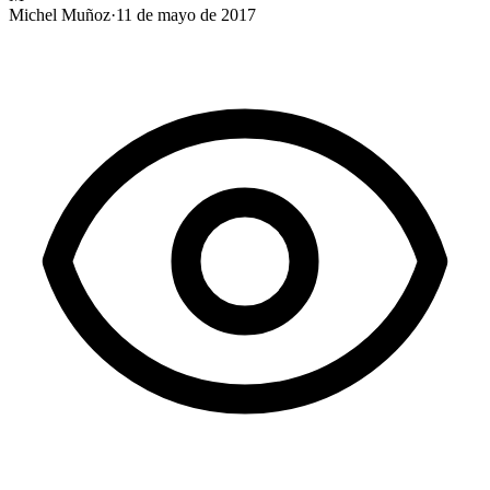
Michel Muñoz
·
11 de mayo de 2017